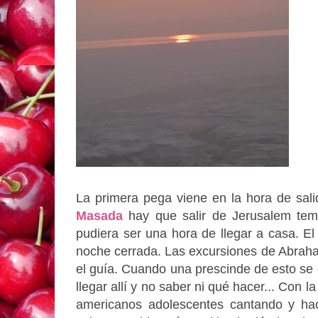
La primera pega viene en la hora de sal
Masada
hay que salir de Jerusalem tem
pudiera ser una hora de llegar a casa. El 
noche cerrada. Las excursiones de Abraha
el guía. Cuando una prescinde de esto se 
llegar allí y no saber ni qué hacer... Con
americanos adolescentes cantando y hac