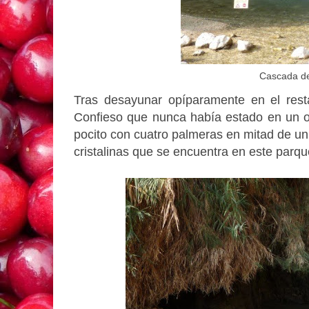
Cascada de 
Tras desayunar opíparamente en el rest
Confieso que nunca había estado en un o
pocito con cuatro palmeras en mitad de un
cristalinas que se encuentra en este parque