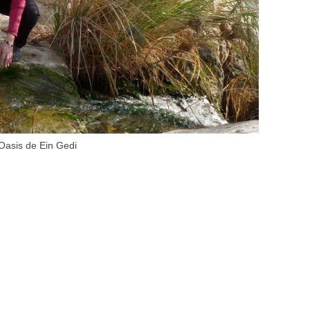
Oasis de Ein Gedi