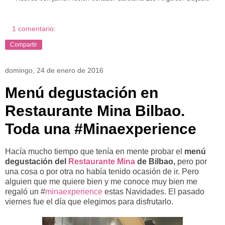
1 comentario:
Compartir
domingo, 24 de enero de 2016
Menú degustación en
Restaurante Mina Bilbao.
Toda una #Minaexperience
Hacía mucho tiempo que tenía en mente probar el
menú
degustación del
Restaurante Mina
de Bilbao,
pero por
una cosa o por otra no había tenido ocasión de ir. Pero
alguien que me quiere bien y me conoce muy bien me
regaló un #
minaexperience
estas Navidades. El pasado
viernes fue el día que elegimos para disfrutarlo.