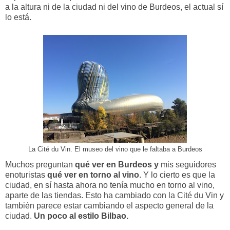
a la altura ni de la ciudad ni del vino de Burdeos, el actual sí
lo está.
La Cité du Vin. El museo del vino que le faltaba a Burdeos
Muchos preguntan
qué ver en Burdeos y
mis seguidores
enoturistas
qué ver en torno al vino
. Y lo cierto es que la
ciudad, en sí hasta ahora no tenía mucho en torno al vino,
aparte de las tiendas. Esto ha cambiado con la Cité du Vin y
también parece estar cambiando el aspecto general de la
ciudad.
Un poco al estilo Bilbao.